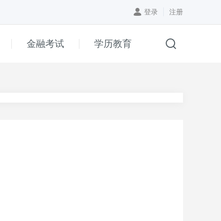
登录
注册
金融考试
学历教育