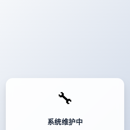
🔧
系统维护中