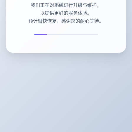
我们正在对系统进行升级与维护，
以提供更好的服务体验。
预计很快恢复，感谢您的耐心等待。